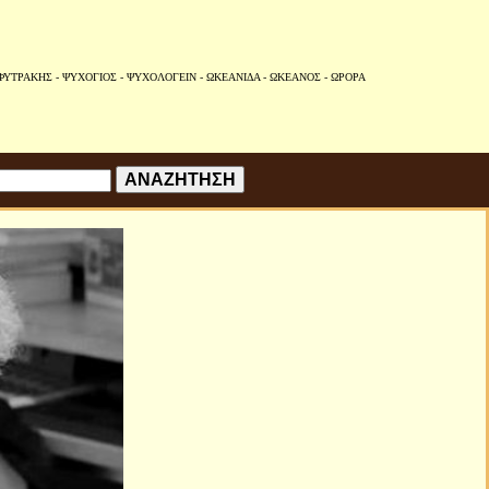
ΦΥΤΡΑΚΗΣ
-
ΨΥΧΟΓΙΟΣ
-
ΨΥΧΟΛΟΓΕΙΝ
-
ΩΚΕΑΝΙΔΑ
-
ΩΚΕΑΝΟΣ
-
ΩΡΟΡΑ
ΑΝΑΖΗΤΗΣΗ