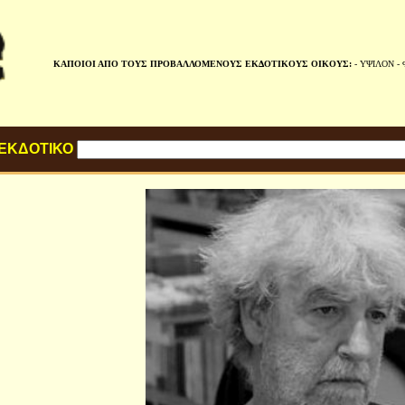
ΚΑΠΟΙΟΙ ΑΠΟ ΤΟΥΣ ΠΡΟΒΑΛΛΟΜΕΝΟΥΣ ΕΚΔΟΤΙΚΟΥΣ ΟΙΚΟΥΣ:
-
ΥΨΙΛΟΝ
-
 ΕΚΔΟΤΙΚΟ