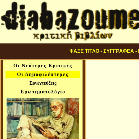
ΨΑΞΕ ΤΙΤΛΟ - ΣΥΓΓΡΑΦΕΑ -
Οι Νεότερες Κριτικές
Οι Δημοφιλέστερες
Συνεντεύξεις
Ερωτηματολόγιο