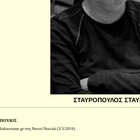
ΣΤΑΥΡΟΠΟΥΛΟΣ ΣΤΑ
ΟΠΟΥΛΟΣ
bazoume.gr στη Νανού Νικολά (3/3/2016)