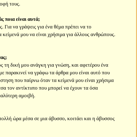
οφή τους.
ς ποια είναι αυτά;
 Για να γράψεις για ένα θέμα πρέπει να το
 κείμενά μου να είναι χρήσιμα για άλλους ανθρώπους.
ας;
 τη δική μου ανάγκη για γνώση, και αφετέρου ένα
με παρακινεί να γράφω τα άρθρα μου είναι αυτό που
στηση που παίρνω όταν τα κείμενά μου είναι χρήσιμα
σα τον αντίκτυπο που μπορεί να έχουν τα όσα
καλύτερη αμοιβή.
 πολλή ώρα μέσα σε μια άβυσσο, κοιτάει και η άβυσσος