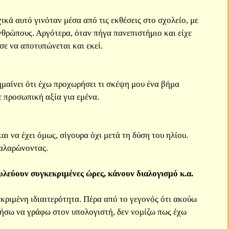
κά αυτό γινόταν μέσα από τις εκθέσεις στο σχολείο, με
θρώπους. Αργότερα, όταν πήγα πανεπιστήμιο και είχε
σε να αποτυπώνεται και εκεί.
μαίνει ότι έχω προχωρήσει τι σκέψη μου ένα βήμα
ε προσωπική αξία για εμένα.
ι να έχει όμως, σίγουρα όχι μετά τη δύση του ηλίου.
χαλαρώνοντας.
υλεύουν συγκεκριμένες ώρες, κάνουν διαλογισμό κ.α.
κριμένη ιδιαιτερότητα. Πέρα από το γεγονός ότι ακούω
νήσω να γράφω στον υπολογιστή, δεν νομίζω πως έχω