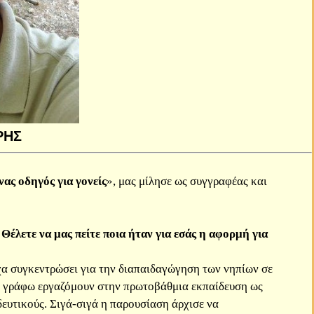
ΡΗΣ
ας οδηγός για γονείς
», μας μίλησε ως συγγραφέας και
Θέλετε να μας πείτε ποια ήταν για εσάς η αφορμή για
χα συγκεντρώσει για την διαπαιδαγώγηση των νηπίων σε
το γράφω εργαζόμουν στην πρωτοβάθμια εκπαίδευση ως
δευτικούς. Σιγά-σιγά η παρουσίαση άρχισε να